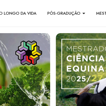
O LONGO DA VIDA
PÓS-GRADUÇÃO
MES