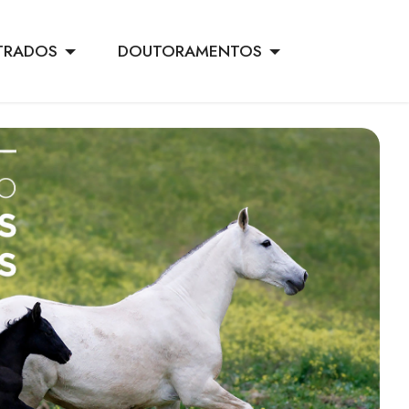
TRADOS
DOUTORAMENTOS