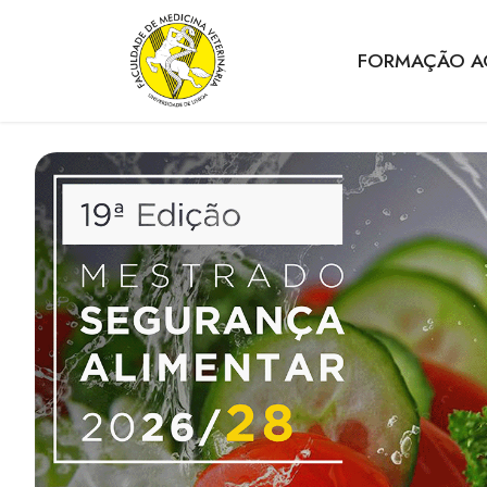
FORMAÇÃO A