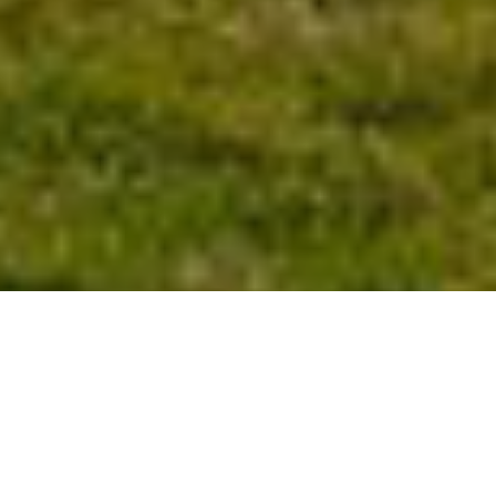
Objetivos Gerais