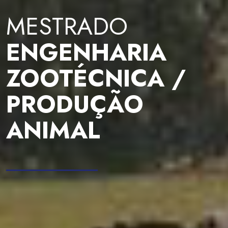
MESTRADO
ENGENHARIA
ZOOTÉCNICA /
PRODUÇÃO
ANIMAL
__________