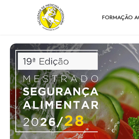
FORMAÇÃO A