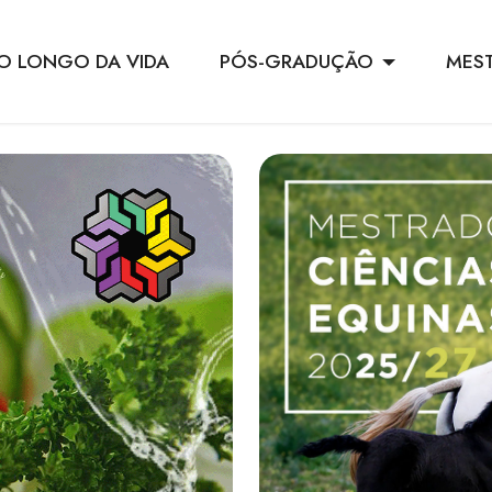
O LONGO DA VIDA
PÓS-GRADUÇÃO
MES