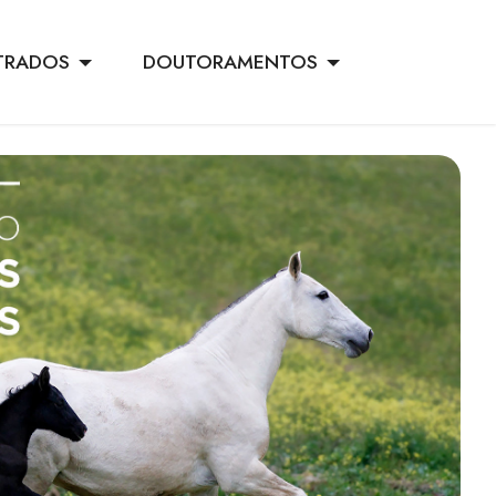
TRADOS
DOUTORAMENTOS