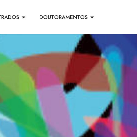
TRADOS
DOUTORAMENTOS