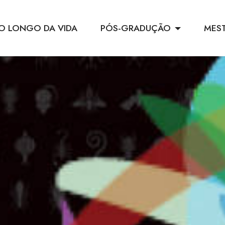
O LONGO DA VIDA
PÓS-GRADUÇÃO
MES