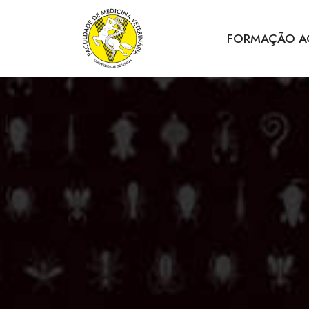
FORMAÇÃO A